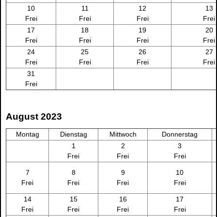
10
11
12
13
Frei
Frei
Frei
Frei
17
18
19
20
Frei
Frei
Frei
Frei
24
25
26
27
Frei
Frei
Frei
Frei
31
Frei
August 2023
Montag
Dienstag
Mittwoch
Donnerstag
1
2
3
Frei
Frei
Frei
7
8
9
10
Frei
Frei
Frei
Frei
14
15
16
17
Frei
Frei
Frei
Frei