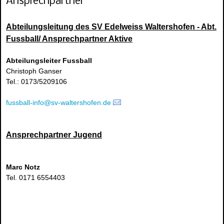
Ansprechpartner
Abteilungsleitung des SV Edelweiss Waltershofen - Abt.
Fussball/ Ansprechpartner Aktive
Abteilungsleiter Fussball
Christoph Ganser
Tel.: 0173/5209106
fussball-info@sv-waltershofen.de
Ansprechpartner Jugend
Marc Notz
Tel. 0171 6554403