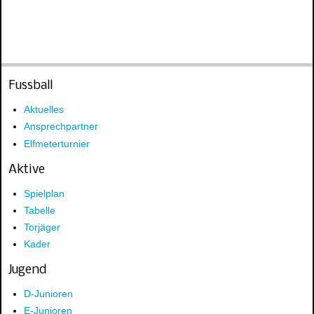
Fussball
Aktuelles
Ansprechpartner
Elfmeterturnier
Aktive
Spielplan
Tabelle
Torjäger
Kader
Jugend
D-Junioren
E-Junioren