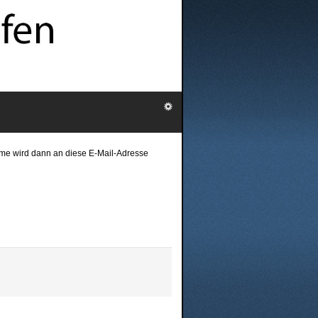
ame wird dann an diese E-Mail-Adresse